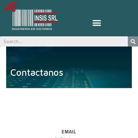
Contactanos
EMAIL