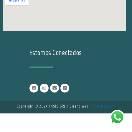
Estamos Conectados
Copyright © 2024 INSIS SRL | Diseño web
FractalNetwork