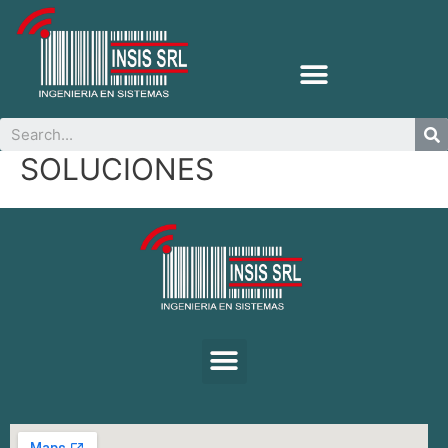
SOLUCIONES